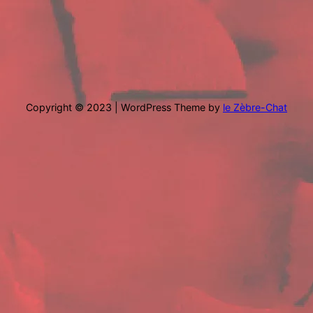
Copyright © 2023 | WordPress Theme by
le Zèbre-Chat