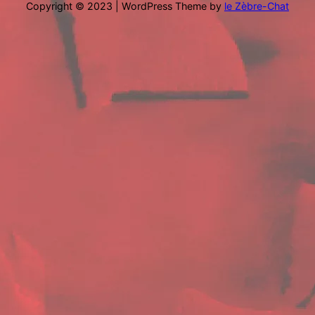
Copyright © 2023 | WordPress Theme by
le Zèbre-Chat